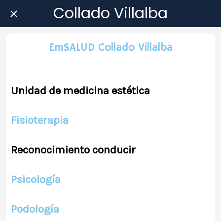
Collado Villalba
EmSALUD Collado Villalba
Unidad de medicina estética
Fisioterapia
Reconocimiento conducir
Psicología
Podología