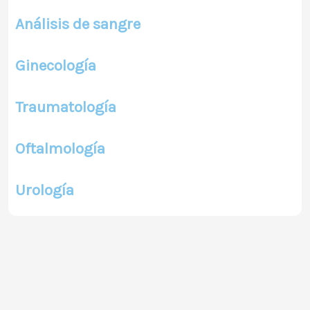
Análisis de sangre
Ginecología
Traumatología
Oftalmología
Urología