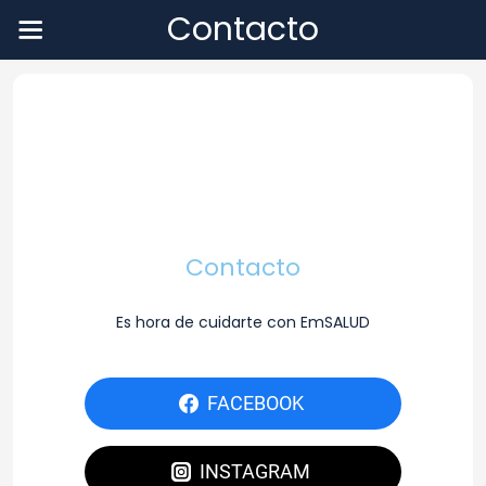
Contacto
Contacto
Es hora de cuidarte con EmSALUD
FACEBOOK
INSTAGRAM